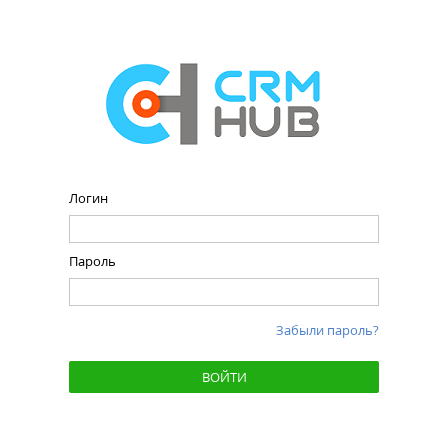
Логин
Пароль
Забыли пароль?
ВОЙТИ