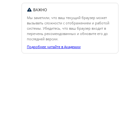
ВАЖНО
Мы заметили, что ваш текущий браузер может
вызывать сложности с отображением и работой
системы. Убедитесь, что ваш браузер входит в
перечень рекомендованных и обновите его до
последней версии.
Подробнее читайте в Академии